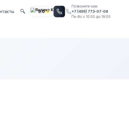
Позвоните нам
★
нтакты
5.0
+7 (495) 773-07-08
Пн-Вс c 10:00 до 19:00