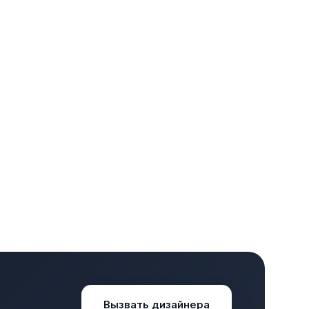
Вызвать дизайнера