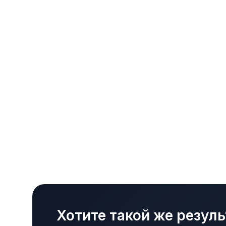
Хотите такой же резуль