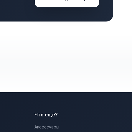
Что еще?
Аксессуары