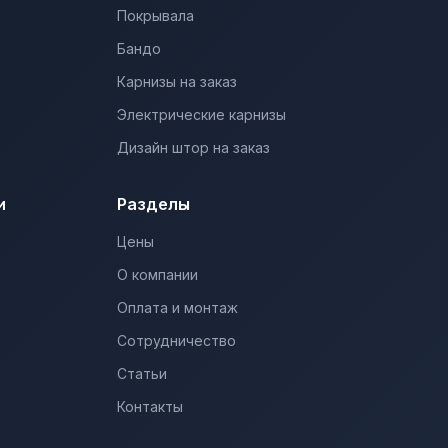
Покрывала
Бандо
Карнизы на заказ
Электрические карнизы
Дизайн штор на заказ
и
Разделы
Цены
О компании
Оплата и монтаж
Сотрудничество
Статьи
Контакты