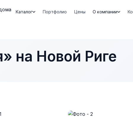
Каталог
Портфолио
Цены
О компании
Ко
» на Новой Риге